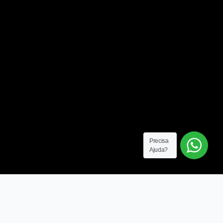
Precisa
Ajuda?