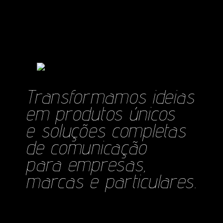
Transformamos ideias
em produtos únicos
e soluções completas
de comunicação
para empresas,
marcas e particulares.