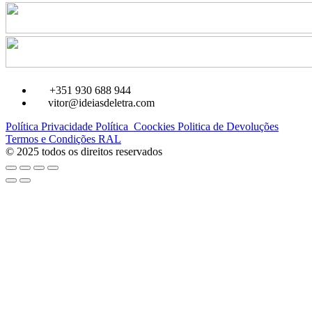
+351 930 688 944
vitor@ideiasdeletra.com
Política Privacidade
Política Coockies
Politica de Devoluções
Termos e Condições
RAL
© 2025 todos os direitos reservados