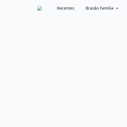
Recentes
Brasão Família