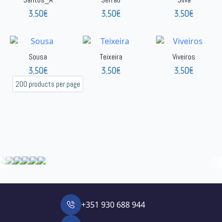
3,50
€
3,50
€
3,50
€
Sousa
Teixeira
Viveiros
3,50
€
3,50
€
3,50
€
+351 930 688 944